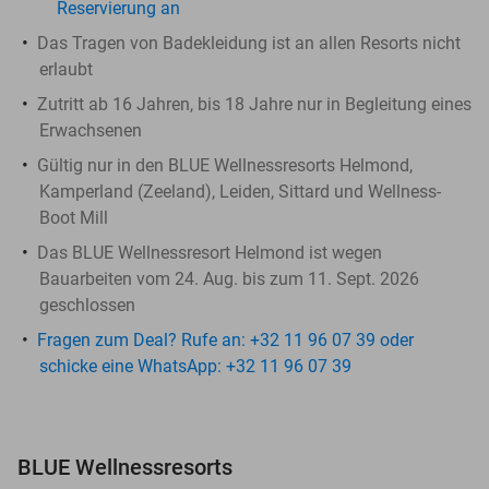
Reservierung an
Das Tragen von Badekleidung ist an allen Resorts nicht
erlaubt
Zutritt ab 16 Jahren, bis 18 Jahre nur in Begleitung eines
Erwachsenen
Gültig nur in den BLUE Wellnessresorts Helmond,
Kamperland (Zeeland), Leiden, Sittard und Wellness-
Boot Mill
Das BLUE Wellnessresort Helmond ist wegen
Bauarbeiten vom 24. Aug. bis zum 11. Sept. 2026
geschlossen
Fragen zum Deal? Rufe an: +32 11 96 07 39 oder
schicke eine WhatsApp: +32 11 96 07 39
BLUE Wellnessresorts