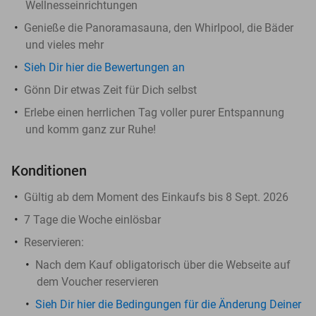
Wellnesseinrichtungen
Genieße die Panoramasauna, den Whirlpool, die Bäder
und vieles mehr
Sieh Dir hier die Bewertungen an
Gönn Dir etwas Zeit für Dich selbst
Erlebe einen herrlichen Tag voller purer Entspannung
und komm ganz zur Ruhe!
Konditionen
Gültig ab dem Moment des Einkaufs bis 8 Sept. 2026
7 Tage die Woche einlösbar
Reservieren:
​Nach dem Kauf obligatorisch über die Webseite auf
dem Voucher reservieren
Sieh Dir hier die Bedingungen für die Änderung Deiner