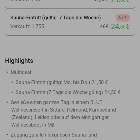
Sauna-Eintritt (gültig: 7 Tage die Woche)
47%
24
€
Verkauft: 1.755
46€
,50
Highlights
Multideal:
Sauna-Eintritt (gültig: Mo. bis Do.) 21,50 €
Sauna-Eintritt (7 Tage die Woche gültig) 24,50 €
Genieße einen ganzen Tag in einem BLUE
Wellnessresort in Sittard, Helmond, Kamperland
(Zeeland), Leiden oder auf dem einzigartigen
Wellnessboot in Mill
Zugang zu allen luxuriösen Sauna- und