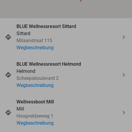
BLUE Wellnessresort Sittard
Sittard
Milaanstraat 115
Wegbeschreibung
BLUE Wellnessresort Helmond
Helmond
Scheepsboulevard 2
Wegbeschreibung
Wellnessboot Mill
Mill
Hoogveldseweg 1
Wegbeschreibung