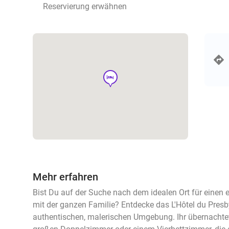
Reservierung erwähnen
hotel
Mehr erfahren
Bist Du auf der Suche nach dem idealen Ort für einen
mit der ganzen Familie? Entdecke das L'Hôtel du Presb
authentischen, malerischen Umgebung. Ihr übernachte