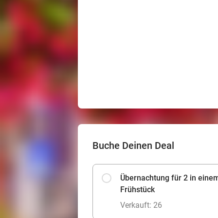
Buche Deinen Deal
Übernachtung für 2 in ein
Frühstück
Verkauft: 26