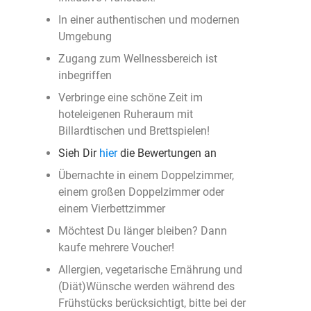
In einer authentischen und modernen
Umgebung
Zugang zum Wellnessbereich ist
inbegriffen
Verbringe eine schöne Zeit im
hoteleigenen Ruheraum mit
Billardtischen und Brettspielen!
Sieh Dir
hier
die Bewertungen an
Übernachte in einem Doppelzimmer,
einem großen Doppelzimmer oder
einem Vierbettzimmer
Möchtest Du länger bleiben? Dann
kaufe mehrere Voucher!
Allergien, vegetarische Ernährung und
(Diät)Wünsche werden während des
Frühstücks berücksichtigt, bitte bei der