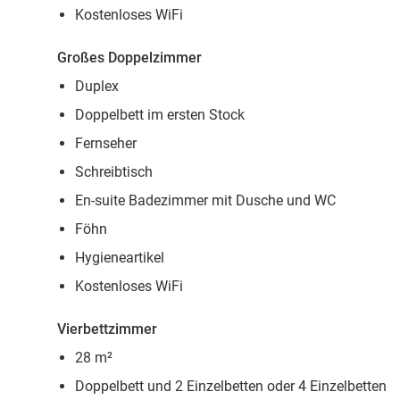
Kostenloses WiFi
Großes Doppelzimmer
Duplex
Doppelbett im ersten Stock
Fernseher
Schreibtisch
En-suite Badezimmer mit Dusche und WC
Föhn
Hygieneartikel
Kostenloses WiFi
Vierbettzimmer
28 m²
Doppelbett und 2 Einzelbetten oder 4 Einzelbetten