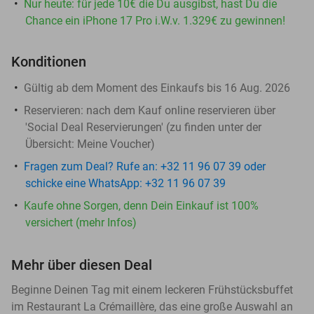
Nur heute: für jede 10€ die Du ausgibst, hast Du die
Chance ein iPhone 17 Pro i.W.v. 1.329€ zu gewinnen!
Konditionen
Gültig ab dem Moment des Einkaufs bis 16 Aug. 2026
Reservieren:
nach dem Kauf online reservieren über
'Social Deal Reservierungen' (zu finden unter der
Übersicht:
Meine Voucher
)
Fragen zum Deal? Rufe an: +32 11 96 07 39 oder
schicke eine WhatsApp: +32 11 96 07 39
Kaufe ohne Sorgen, denn Dein Einkauf ist 100%
versichert (mehr Infos)
Mehr über diesen Deal
Beginne Deinen Tag mit einem leckeren Frühstücksbuffet
im Restaurant La Crémaillère, das eine große Auswahl an