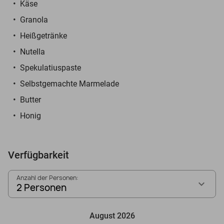
Käse
Granola
Heißgetränke
Nutella
Spekulatiuspaste
Selbstgemachte Marmelade
Butter
Honig
Verfügbarkeit
Anzahl der Personen:
2 Personen
August 2026