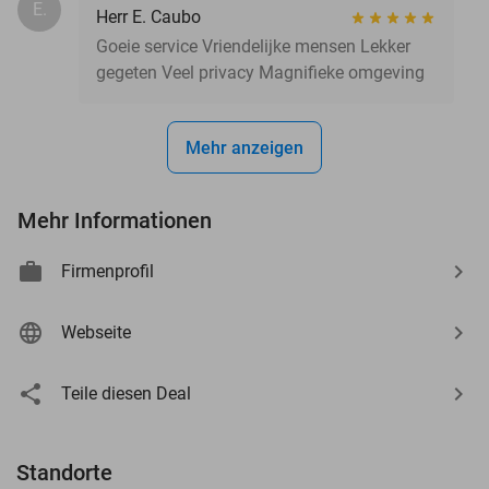
E.
Herr E. Caubo
Goeie service Vriendelijke mensen Lekker
gegeten Veel privacy Magnifieke omgeving
Mehr anzeigen
Mehr Informationen
Firmenprofil
Webseite
Teile diesen Deal
Standorte