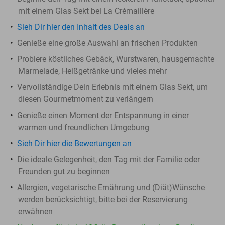
mit einem Glas Sekt bei La Crémaillère
Sieh Dir hier den Inhalt des Deals an
Genieße eine große Auswahl an frischen Produkten
Probiere köstliches Gebäck, Wurstwaren, hausgemachte
Marmelade, Heißgetränke und vieles mehr
Vervollständige Dein Erlebnis mit einem Glas Sekt, um
diesen Gourmetmoment zu verlängern
Genieße einen Moment der Entspannung in einer
warmen und freundlichen Umgebung
Sieh Dir hier die Bewertungen an
Die ideale Gelegenheit, den Tag mit der Familie oder
Freunden gut zu beginnen
Allergien, vegetarische Ernährung und (Diät)Wünsche
werden berücksichtigt, bitte bei der Reservierung
erwähnen