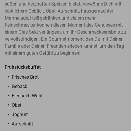
süßen und herzhaften Speisen bietet. Verwöhne Dich mit
köstlichem Gebäck, Obst, Aufschnitt, hausgemachter
Marmelade, Heißgetränken und vielem mehr.
Feinschmecker können diesen Moment des Genusses mit
einem Glas Sekt verlängern, um ihr Geschmackserlebnis zu
vervollständigen. Ein Gourmetmoment, den Du mit Deiner
Familie oder Deinen Freunden erleben kannst, um den Tag
mit einem guten Gefühl zu beginnen!
Frühstücksbuffet
Frisches Brot
Gebäck
Eier nach Wahl
Obst
Joghurt
Aufschnitt