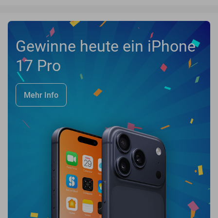
Gewinne heute ein iPhone
17 Pro
Mehr Info