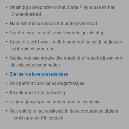
Oneindig speelplezier in het Water Playhouse en het
Kinder-doe-bad
Haal een frisse neus in het buitenzwembad
Spetter erop los met jouw favoriete gezelschap
Goed of slecht weer, in dit binnenbad beleef jij altijd een
subtropisch avontuur
Geniet van een smakelijke maaltijd of snack bij een van
de vele eetgelegenheden
Zie hier de lovende recensies
Ook perfect voor verjaardagsfeestjes
Kleedkamers zijn aanwezig
Je kunt jouw spullen achterlaten in een locker
Ook geldig in het weekend, in de avonduren en tijdens
Hemelvaart en Pinksteren!