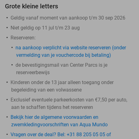
Grote kleine letters
Geldig vanaf moment van aankoop t/m 30 sep 2026
Niet geldig op 11 jul t/m 23 aug
Reserveren:
na aankoop verplicht via website reserveren (onder
vermelding van je vouchercode bij betaling)
de bevestigingsmail van Center Parcs is je
reserveerbewijs
Kinderen onder de 13 jaar alleen toegang onder
begeleiding van een volwassene
Exclusief eventuele parkeerkosten van €7,50 per auto,
aan te schaffen tijdens het reserveren
Bekijk hier de algemene voorwaarden en
zwemkledingvoorschriften van Aqua Mundo
Vragen over de deal? Bel: +31 88 205 05 05 of