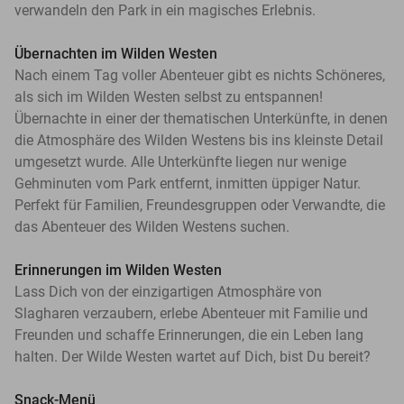
verwandeln den Park in ein magisches Erlebnis.
Übernachten im Wilden Westen
Nach einem Tag voller Abenteuer gibt es nichts Schöneres,
als sich im Wilden Westen selbst zu entspannen!
Übernachte in einer der thematischen Unterkünfte, in denen
die Atmosphäre des Wilden Westens bis ins kleinste Detail
umgesetzt wurde. Alle Unterkünfte liegen nur wenige
Gehminuten vom Park entfernt, inmitten üppiger Natur.
Perfekt für Familien, Freundesgruppen oder Verwandte, die
das Abenteuer des Wilden Westens suchen.
Erinnerungen im Wilden Westen
Lass Dich von der einzigartigen Atmosphäre von
Slagharen verzaubern, erlebe Abenteuer mit Familie und
Freunden und schaffe Erinnerungen, die ein Leben lang
halten. Der Wilde Westen wartet auf Dich, bist Du bereit?
Snack-Menü