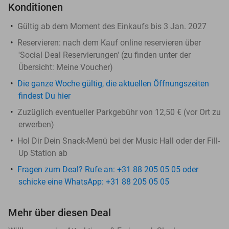
Konditionen
Gültig ab dem Moment des Einkaufs bis 3 Jan. 2027
Reservieren:
nach dem Kauf online reservieren über
'Social Deal Reservierungen' (zu finden unter der
Übersicht:
Meine Voucher
)
Die ganze Woche gültig, die aktuellen Öffnungszeiten
findest Du hier
Zuzüglich eventueller Parkgebühr von 12,50 € (vor Ort zu
erwerben)
Hol Dir Dein Snack-Menü bei der Music Hall oder der Fill-
Up Station ab
Fragen zum Deal? Rufe an: +31 88 205 05 05 oder
schicke eine WhatsApp: +31 88 205 05 05
Mehr über diesen Deal