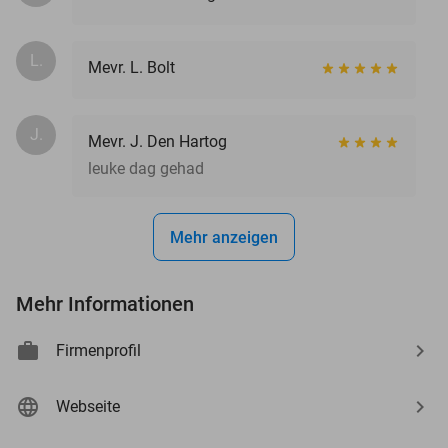
L.
Mevr. L. Bolt
J.
Mevr. J. Den Hartog
leuke dag gehad
Mehr anzeigen
Mehr Informationen
Firmenprofil
Webseite