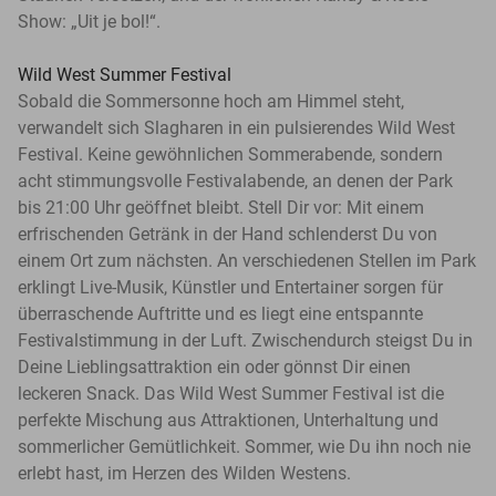
Show: „Uit je bol!“.
Wild West Summer Festival
Sobald die Sommersonne hoch am Himmel steht,
verwandelt sich Slagharen in ein pulsierendes Wild West
Festival. Keine gewöhnlichen Sommerabende, sondern
acht stimmungsvolle Festivalabende, an denen der Park
bis 21:00 Uhr geöffnet bleibt. Stell Dir vor: Mit einem
erfrischenden Getränk in der Hand schlenderst Du von
einem Ort zum nächsten. An verschiedenen Stellen im Park
erklingt Live-Musik, Künstler und Entertainer sorgen für
überraschende Auftritte und es liegt eine entspannte
Festivalstimmung in der Luft. Zwischendurch steigst Du in
Deine Lieblingsattraktion ein oder gönnst Dir einen
leckeren Snack. Das Wild West Summer Festival ist die
perfekte Mischung aus Attraktionen, Unterhaltung und
sommerlicher Gemütlichkeit. Sommer, wie Du ihn noch nie
erlebt hast, im Herzen des Wilden Westens.