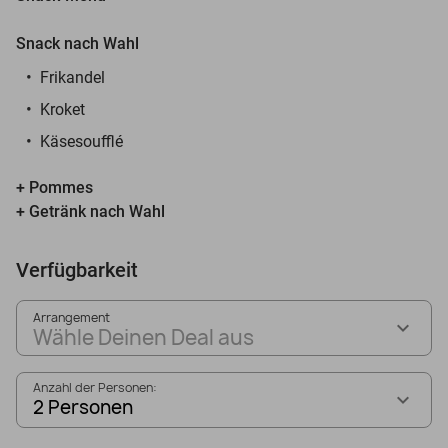
Snack nach Wahl
Frikandel
Kroket
Käsesoufflé
+ Pommes
+ Getränk nach Wahl
Verfügbarkeit
Arrangement
Wähle Deinen Deal aus
Anzahl der Personen:
2 Personen