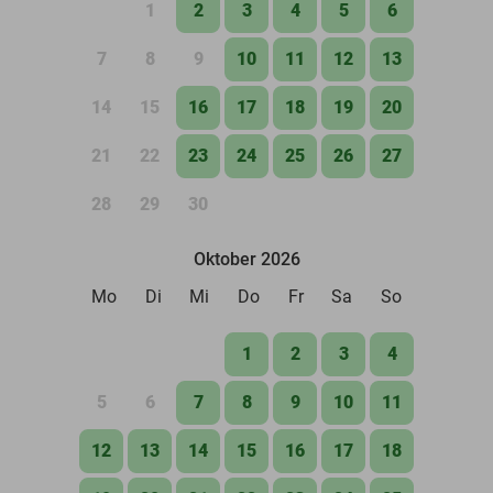
1
2
3
4
5
6
7
8
9
10
11
12
13
14
15
16
17
18
19
20
21
22
23
24
25
26
27
28
29
30
Oktober 2026
Mo
Di
Mi
Do
Fr
Sa
So
1
2
3
4
5
6
7
8
9
10
11
12
13
14
15
16
17
18