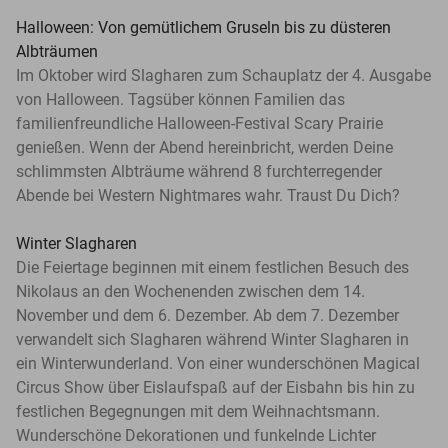
Halloween: Von gemütlichem Gruseln bis zu düsteren
Albträumen
Im Oktober wird Slagharen zum Schauplatz der 4. Ausgabe
von Halloween. Tagsüber können Familien das
familienfreundliche Halloween-Festival Scary Prairie
genießen. Wenn der Abend hereinbricht, werden Deine
schlimmsten Albträume während 8 furchterregender
Abende bei Western Nightmares wahr. Traust Du Dich?
Winter Slagharen
Die Feiertage beginnen mit einem festlichen Besuch des
Nikolaus an den Wochenenden zwischen dem 14.
November und dem 6. Dezember. Ab dem 7. Dezember
verwandelt sich Slagharen während Winter Slagharen in
ein Winterwunderland. Von einer wunderschönen Magical
Circus Show über Eislaufspaß auf der Eisbahn bis hin zu
festlichen Begegnungen mit dem Weihnachtsmann.
Wunderschöne Dekorationen und funkelnde Lichter