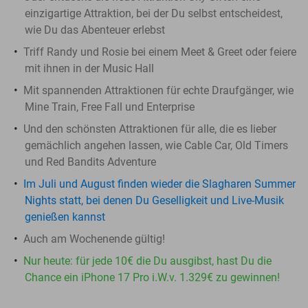
einzigartige Attraktion, bei der Du selbst entscheidest,
wie Du das Abenteuer erlebst
Triff Randy und Rosie bei einem Meet & Greet oder feiere
mit ihnen in der Music Hall
Mit spannenden Attraktionen für echte Draufgänger, wie
Mine Train, Free Fall und Enterprise
Und den schönsten Attraktionen für alle, die es lieber
gemächlich angehen lassen, wie Cable Car, Old Timers
und Red Bandits Adventure
Im Juli und August finden wieder die Slagharen Summer
Nights statt, bei denen Du Geselligkeit und Live-Musik
genießen kannst
Auch am Wochenende gültig!
Nur heute: für jede 10€ die Du ausgibst, hast Du die
Chance ein iPhone 17 Pro i.W.v. 1.329€ zu gewinnen!