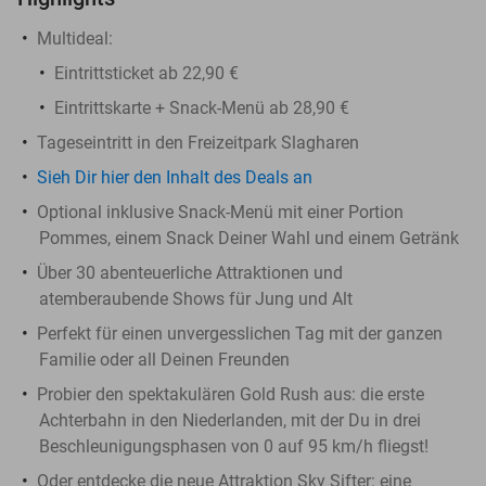
Multideal:
Eintrittsticket ab 22,90 €
Eintrittskarte + Snack-Menü ab 28,90 €
Tageseintritt in den Freizeitpark Slagharen
Sieh Dir hier den Inhalt des Deals an
Optional inklusive Snack-Menü mit einer Portion
Pommes, einem Snack Deiner Wahl und einem Getränk
Über 30 abenteuerliche Attraktionen und
atemberaubende Shows für Jung und Alt
Perfekt für einen unvergesslichen Tag mit der ganzen
Familie oder all Deinen Freunden
Probier den spektakulären Gold Rush aus: die erste
Achterbahn in den Niederlanden, mit der Du in drei
Beschleunigungsphasen von 0 auf 95 km/h fliegst!
Oder entdecke die neue Attraktion Sky Sifter: eine