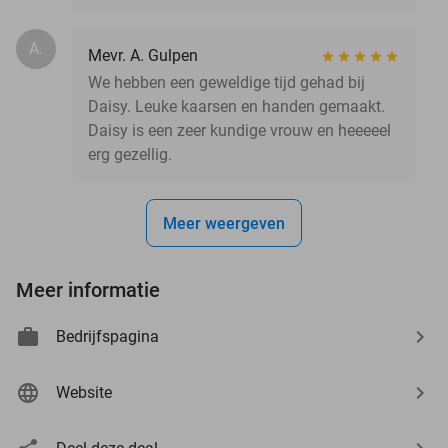
A.
Mevr. A. Gulpen
We hebben een geweldige tijd gehad bij
Daisy. Leuke kaarsen en handen gemaakt.
Daisy is een zeer kundige vrouw en heeeeel
erg gezellig.
Meer weergeven
Meer informatie
Bedrijfspagina
Website