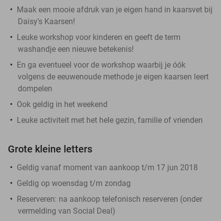
Maak een mooie afdruk van je eigen hand in kaarsvet bij
Daisy's Kaarsen!
Leuke workshop voor kinderen en geeft de term
washandje een nieuwe betekenis!
En ga eventueel voor de workshop waarbij je óók
volgens de eeuwenoude methode je eigen kaarsen leert
dompelen
Ook geldig in het weekend
Leuke activiteit met het hele gezin, familie of vrienden
Grote kleine letters
Geldig vanaf moment van aankoop t/m 17 jun 2018
Geldig op woensdag t/m zondag
Reserveren:
na aankoop telefonisch reserveren (onder
vermelding van Social Deal)