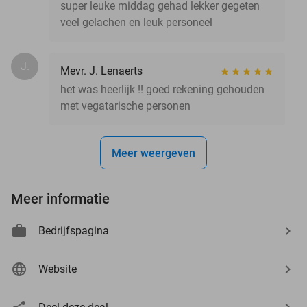
super leuke middag gehad lekker gegeten
veel gelachen en leuk personeel
J.
Mevr. J. Lenaerts
het was heerlijk !! goed rekening gehouden
met vegatarische personen
Meer weergeven
Meer informatie
Bedrijfspagina
Website