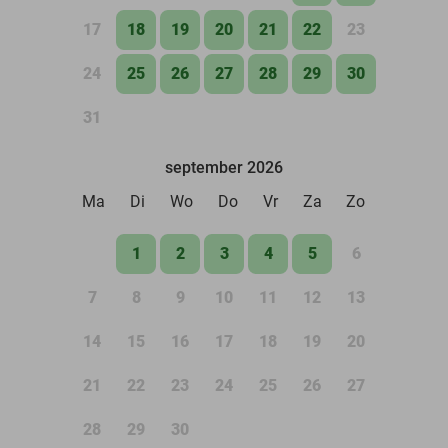
17
18
19
20
21
22
23
24
25
26
27
28
29
30
31
september 2026
Ma
Di
Wo
Do
Vr
Za
Zo
1
2
3
4
5
6
7
8
9
10
11
12
13
14
15
16
17
18
19
20
21
22
23
24
25
26
27
28
29
30