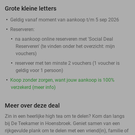
Grote kleine letters
Geldig vanaf moment van aankoop t/m 5 sep 2026
Reserveren:
na aankoop online reserveren met 'Social Deal
Reserveren' (te vinden onder het overzicht:
mijn
vouchers
)
reserveer met ten minste 2 vouchers (1 voucher is
geldig voor 1 persoon)
Koop zonder zorgen, want jouw aankoop is 100%
verzekerd (meer info)
Meer over deze deal
Zin in een heerlijke high tea om te delen? Kom dan langs
bij De Teekamer in Hoensbroek. Geniet samen van een
rijkgevulde plank om te delen met een vriend(in), familie of