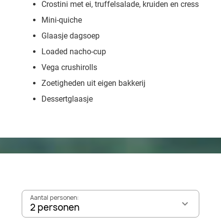
Crostini met ei, truffelsalade, kruiden en cress
Mini-quiche
Glaasje dagsoep
Loaded nacho-cup
Vega crushirolls
Zoetigheden uit eigen bakkerij
Dessertglaasje
Aantal personen:
2 personen