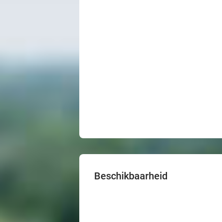
Beschikbaarheid