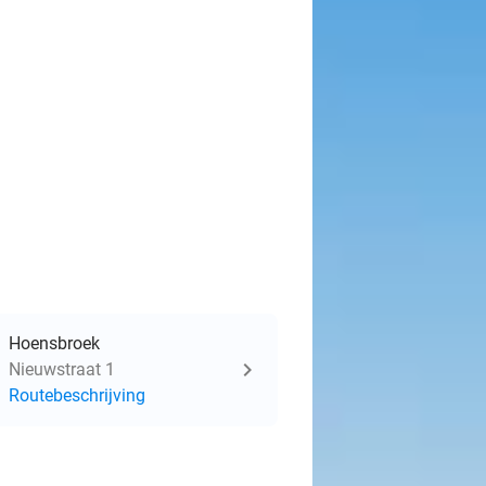
Hoensbroek
Nieuwstraat 1
Routebeschrijving