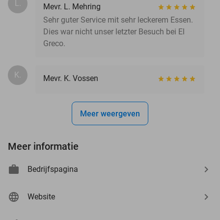
L.
Mevr. L. Mehring
Sehr guter Service mit sehr leckerem Essen.
Dies war nicht unser letzter Besuch bei El
Greco.
K.
Mevr. K. Vossen
Meer weergeven
Meer informatie
Bedrijfspagina
Website