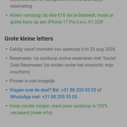
reservering
Alleen vandaag: bij elke €10 die je besteedt, maak je
gratis kans op een iPhone 17 Pro t.w.v. €1.329!
Grote kleine letters
Geldig vanaf moment van aankoop t/m 20 aug 2026
Reserveren:
na aankoop online reserveren met 'Social
Deal Reserveren' (te vinden onder het overzicht:
mijn
vouchers
)
Pinnen is niet mogelijk
Vragen over de deal? Bel: +31 88 205 05 05 of
WhatsApp met: +31 88 205 05 05
Koop zonder zorgen, want jouw aankoop is 100%
verzekerd (meer info)