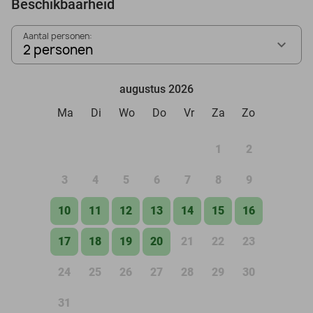
Beschikbaarheid
Aantal personen:
2 personen
augustus 2026
Ma
Di
Wo
Do
Vr
Za
Zo
1
2
3
4
5
6
7
8
9
10
11
12
13
14
15
16
17
18
19
20
21
22
23
24
25
26
27
28
29
30
31