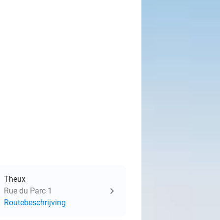
Theux
Rue du Parc 1
Routebeschrijving