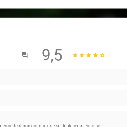
9,5
 permettent aux animaux de se déplacer à leur aise.