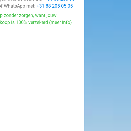
f WhatsApp met:
+31 88 205 05 05
p zonder zorgen, want jouw
koop is 100% verzekerd (meer info)