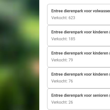
Entree dierenpark voor volwass
Verkocht: 623
Entree dierenpark voor kinderen (
Verkocht: 185
Entree dierenpark voor kinderen (
Verkocht: 79
Entree dierenpark voor kinderen 
Verkocht: 76
Entree dierenpark voor senioren 
Verkocht: 26