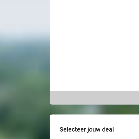
Selecteer jouw deal