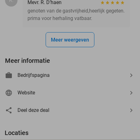
R.
Mevr. R. D’haen
genoten van de gastvrijheid,heerlijk gegeten.
prima voor herhaling vatbaar.
Meer weergeven
Meer informatie
Bedrijfspagina
Website
Deel deze deal
Locaties