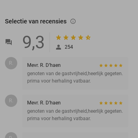
Selectie van recensies
info_outlined
9,3
254
R.
Mevr. R. D’haen
genoten van de gastvrijheid,heerlijk gegeten.
prima voor herhaling vatbaar.
R.
Mevr. R. D’haen
genoten van de gastvrijheid,heerlijk gegeten.
prima voor herhaling vatbaar.