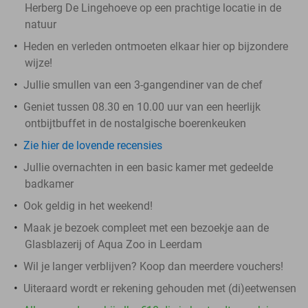
Herberg De Lingehoeve op een prachtige locatie in de
natuur
Heden en verleden ontmoeten elkaar hier op bijzondere
wijze!
Jullie smullen van een 3-gangendiner van de chef
Geniet tussen 08.30 en 10.00 uur van een heerlijk
ontbijtbuffet in de nostalgische boerenkeuken
Zie hier de lovende recensies
Jullie overnachten in een basic kamer met gedeelde
badkamer
Ook geldig in het weekend!
Maak je bezoek compleet met een bezoekje aan de
Glasblazerij of Aqua Zoo in Leerdam
Wil je langer verblijven? Koop dan meerdere vouchers!
Uiteraard wordt er rekening gehouden met (di)eetwensen