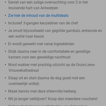
Geniet van een zalige overnachting voor 2 in het
bruisende hart van Antwerpen
Zie hier de inhoud van de multideals
Inclusief 3-gangen keuzediner van de chef
Je smult bijvoorbeeld van gegrilde gamba's, entrecote en
een wafel naar keuze
Er wordt gewerkt met verse ingrediënten
Strijk daarna neer in de comfortabele en gezellige
kamers voor een geweldige nachtrust
Word wakker met prachtig uitzicht op de Onze-Lieve-
Vrouwekathedraal
Slaap uit en start daarna de dag goed met een
overheerlijk ontbijt
Maak kennis met deze sfeervolle herberg
Wil je langer verblijven? Koop dan meerdere vouchers!