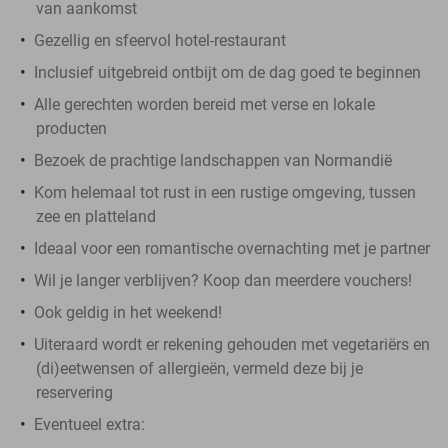
van aankomst
Gezellig en sfeervol hotel-restaurant
Inclusief uitgebreid ontbijt om de dag goed te beginnen
Alle gerechten worden bereid met verse en lokale
producten
Bezoek de prachtige landschappen van Normandië
Kom helemaal tot rust in een rustige omgeving, tussen
zee en platteland
Ideaal voor een romantische overnachting met je partner
Wil je langer verblijven? Koop dan meerdere vouchers!
Ook geldig in het weekend!
Uiteraard wordt er rekening gehouden met vegetariërs en
(di)eetwensen of allergieën, vermeld deze bij je
reservering
Eventueel extra: