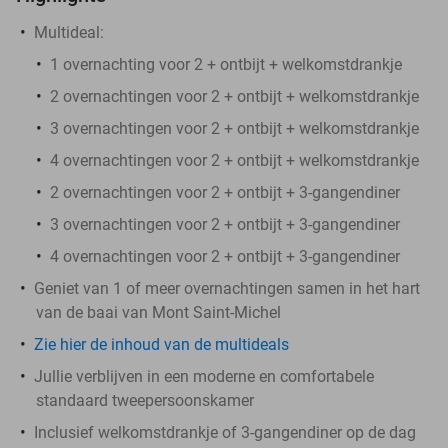
Multideal:
1 overnachting voor 2 + ontbijt + welkomstdrankje
2 overnachtingen voor 2 + ontbijt + welkomstdrankje
3 overnachtingen voor 2 + ontbijt + welkomstdrankje
4 overnachtingen voor 2 + ontbijt + welkomstdrankje
2 overnachtingen voor 2 + ontbijt + 3-gangendiner
3 overnachtingen voor 2 + ontbijt + 3-gangendiner
4 overnachtingen voor 2 + ontbijt + 3-gangendiner
Geniet van 1 of meer overnachtingen samen in het hart
van de baai van Mont Saint-Michel
Zie hier de inhoud van de multideals
Jullie verblijven in een moderne en comfortabele
standaard tweepersoonskamer
Inclusief welkomstdrankje of 3-gangendiner op de dag