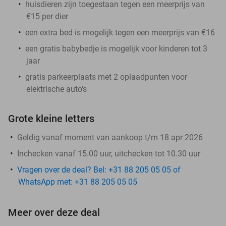
huisdieren zijn toegestaan tegen een meerprijs van
€15 per dier
een extra bed is mogelijk tegen een meerprijs van €16
een gratis babybedje is mogelijk voor kinderen tot 3
jaar
gratis parkeerplaats met 2 oplaadpunten voor
elektrische auto's
Grote kleine letters
Geldig vanaf moment van aankoop t/m 18 apr 2026
Inchecken vanaf 15.00 uur, uitchecken tot 10.30 uur
Vragen over de deal? Bel: +31 88 205 05 05 of
WhatsApp met: +31 88 205 05 05
Meer over deze deal