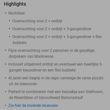
Highlights
Multideal:
Overnachting voor 2 + ontbijt
Overnachting voor 2 + ontbijt + 3-gangendiner
Overnachting voor 2 + ontbijt + 3-gangendiner + fles
bubbels
Fijne overnachting voor 2 personen in de gezellige
dorpskern van Marknesse
Inclusief uitgebreid ontbijt en eventueel een heerlijke 3-
gangen keuzediner en een fles bubbels
Al jaren een begrip in de regio vanwege de verse pizza's
uit de steenoven
Perfect te combineren met een bezoekje aan Giethoorn,
de Weerribben of bijvoorbeeld Bataviastad!
Zie hier de lovende recensies