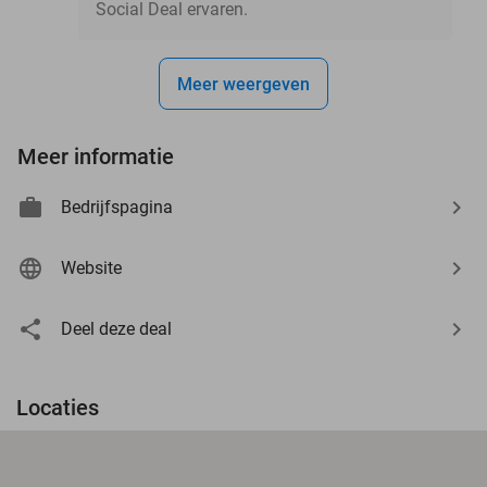
Social Deal ervaren.
Meer weergeven
Meer informatie
Bedrijfspagina
Website
Deel deze deal
Locaties