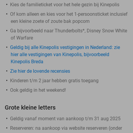
Kies de familieticket voor het hele gezin bij Kinepolis
Of kom alleen en kies voor het 1-persoonsticket inclusief
een kleine zoete of zoute bak popcorn
Ga bijvoorbeeld naar Thunderbolts*, Disney Snow White
of Warfare
Geldig bij alle Kinepolis vestigingen in Nederland: zie
hier alle vestigingen van Kinepolis, bijvoorbeeld
Kinepolis Breda
Zie hier de lovende recensies
Kinderen t/m 2 jaar hebben gratis toegang
Ook geldig in het weekend!
Grote kleine letters
Geldig vanaf moment van aankoop t/m 31 aug 2025
Reserveren:
na aankoop via website reserveren (onder