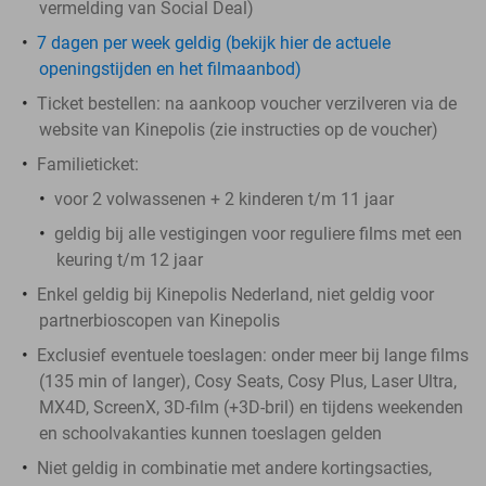
vermelding van Social Deal)
7 dagen per week geldig (bekijk hier de actuele
openingstijden en het filmaanbod)
Ticket bestellen:
na aankoop voucher verzilveren via de
website van Kinepolis (zie instructies op de voucher)
Familieticket:
voor 2 volwassenen + 2 kinderen t/m 11 jaar
geldig bij alle vestigingen voor reguliere films met een
keuring t/m 12 jaar
Enkel geldig bij Kinepolis Nederland, niet geldig voor
partnerbioscopen van Kinepolis
Exclusief eventuele toeslagen: onder meer bij lange films
(135 min of langer), Cosy Seats, Cosy Plus, Laser Ultra,
MX4D, ScreenX, 3D-film (+3D-bril) en tijdens weekenden
en schoolvakanties kunnen toeslagen gelden
Niet geldig in combinatie met andere kortingsacties,