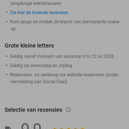
langdurige wenkbrauwen
Zie hier de lovende recensies
Kom langs en ontdek de kracht van permanente make-
up
Grote kleine letters
Geldig vanaf moment van aankoop t/m 22 jul 2026
Geldig op woensdag en vrijdag
Reserveren:
na aankoop via website reserveren (onder
vermelding van Social Deal)
Selectie van recensies
info_outlined