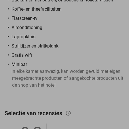
Koffie- en theefaciliteiten
Flatscreen-tv
Airconditioning
Laptopkluis
Strijkijzer en strijkplank
Gratis wifi
Minibar
in elke kamer aanwezig, kan worden gevuld met eigen
meegebrachte producten of aangekochte producten uit
de shop van het hotel
Selectie van recensies
info_outlined