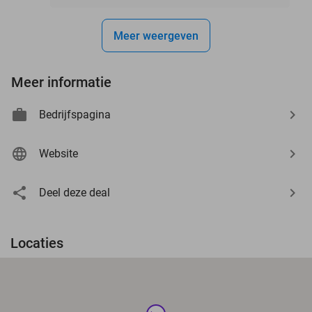
Meer weergeven
Meer informatie
Bedrijfspagina
Website
Deel deze deal
Locaties