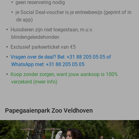
geen reservering nodig
je Social Deal-voucher is je entreebewijs (geprint of in
de app)
Huisdieren zijn niet toegestaan, m.u.v.
blindengeleidehonden
Exclusief parkeerticket van €5
Vragen over de deal? Bel: +31 88 205 05 05 of
WhatsApp met: +31 88 205 05 05
Koop zonder zorgen, want jouw aankoop is 100%
verzekerd (meer info)
Papegaaienpark Zoo Veldhoven