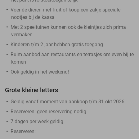
Voer de dieren met fruit of koop een zakje speciale
nootjes bij de kassa
Met 2 speeltuinen kunnen ook de kleintjes zich prima
vermaken
Kinderen t/m 2 jaar hebben gratis toegang
Ruim aanbod aan restaurants en terrasjes om even bij te
komen
Ook geldig in het weekend!
Grote kleine letters
Geldig vanaf moment van aankoop t/m 31 okt 2026
Reserveren:
geen reservering nodig
7 dagen per week geldig
Reserveren
: