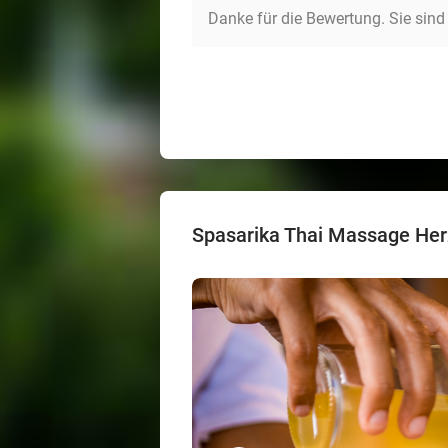
Danke für die Bewertung. Sie sind
Spasarika Thai Massage He