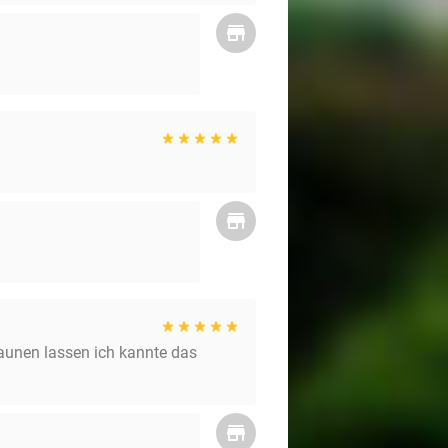
aunen lassen ich kannte das