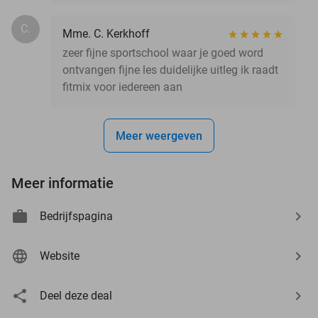
C.
Mme. C. Kerkhoff
zeer fijne sportschool waar je goed word
ontvangen fijne les duidelijke uitleg ik raadt
fitmix voor iedereen aan
Meer weergeven
Meer informatie
Bedrijfspagina
Website
Deel deze deal