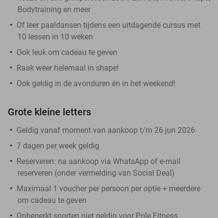
Bodytraining en meer
Of leer paaldansen tijdens een uitdagende cursus met
10 lessen in 10 weken
Ook leuk om cadeau te geven
Raak weer helemaal in shape!
Ook geldig in de avonduren én in het weekend!
Grote kleine letters
Geldig vanaf moment van aankoop t/m 26 jun 2026
7 dagen per week geldig
Reserveren:
na aankoop via WhatsApp of e-mail
reserveren (onder vermelding van Social Deal)
Maximaal 1 voucher per persoon per optie + meerdere
om cadeau te geven
Onbeperkt sporten niet geldig voor Pole Fitness