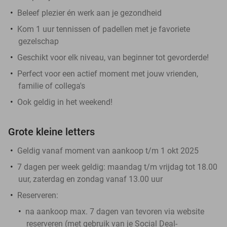
Beleef plezier én werk aan je gezondheid
Kom 1 uur tennissen of padellen met je favoriete
gezelschap
Geschikt voor elk niveau, van beginner tot gevorderde!
Perfect voor een actief moment met jouw vrienden,
familie of collega's
Ook geldig in het weekend!
Grote kleine letters
Geldig vanaf moment van aankoop t/m 1 okt 2025
7 dagen per week geldig: maandag t/m vrijdag tot 18.00
uur, zaterdag en zondag vanaf 13.00 uur
Reserveren:
na aankoop max. 7 dagen van tevoren via website
reserveren (met gebruik van je Social Deal-