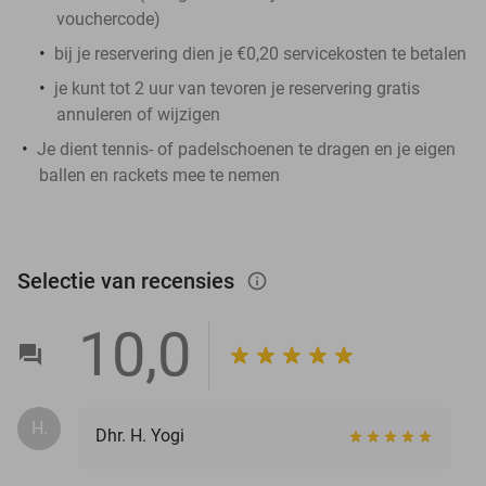
vouchercode)
bij je reservering dien je €0,20 servicekosten te betalen
je kunt tot 2 uur van tevoren je reservering gratis
annuleren of wijzigen
Je dient tennis- of padelschoenen te dragen en je eigen
ballen en rackets mee te nemen
Selectie van recensies
info_outlined
10,0
H.
Dhr. H. Yogi