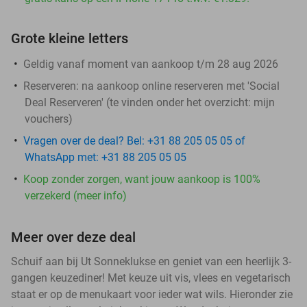
Grote kleine letters
Geldig vanaf moment van aankoop t/m 28 aug 2026
Reserveren:
na aankoop online reserveren met 'Social
Deal Reserveren' (te vinden onder het overzicht:
mijn
vouchers
)
Vragen over de deal? Bel: +31 88 205 05 05 of
WhatsApp met: +31 88 205 05 05
Koop zonder zorgen, want jouw aankoop is 100%
verzekerd (meer info)
Meer over deze deal
Schuif aan bij Ut Sonneklukse en geniet van een heerlijk 3-
gangen keuzediner! Met keuze uit vis, vlees en vegetarisch
staat er op de menukaart voor ieder wat wils. Hieronder zie