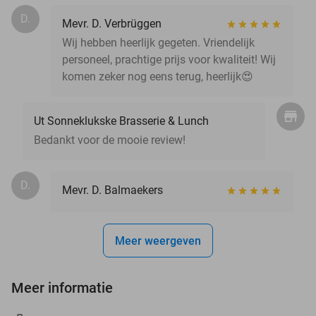
D.
Mevr. D. Verbrüggen
Wij hebben heerlijk gegeten. Vriendelijk
personeel, prachtige prijs voor kwaliteit! Wij
komen zeker nog eens terug, heerlijk😍
Ut Sonneklukske Brasserie & Lunch
Bedankt voor de mooie review!
D.
Mevr. D. Balmaekers
Meer weergeven
Meer informatie