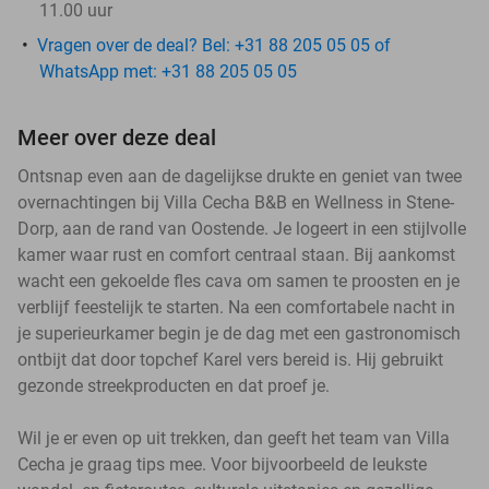
11.00 uur
Vragen over de deal? Bel: +31 88 205 05 05 of
WhatsApp met: +31 88 205 05 05
Meer over deze deal
Ontsnap even aan de dagelijkse drukte en geniet van twee
overnachtingen bij Villa Cecha B&B en Wellness in Stene-
Dorp, aan de rand van Oostende. Je logeert in een stijlvolle
kamer waar rust en comfort centraal staan. Bij aankomst
wacht een gekoelde fles cava om samen te proosten en je
verblijf feestelijk te starten. Na een comfortabele nacht in
je superieurkamer begin je de dag met een gastronomisch
ontbijt dat door topchef Karel vers bereid is. Hij gebruikt
gezonde streekproducten en dat proef je.
Wil je er even op uit trekken, dan geeft het team van Villa
Cecha je graag tips mee. Voor bijvoorbeeld de leukste