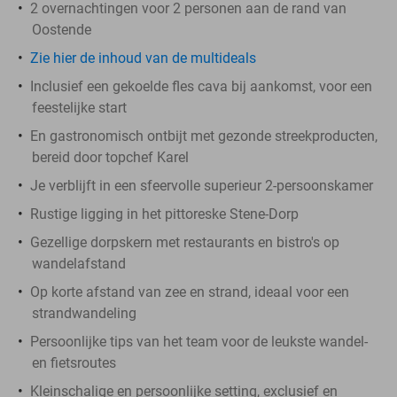
2 overnachtingen voor 2 personen aan de rand van
Oostende
Zie hier de inhoud van de multideals
Inclusief een gekoelde fles cava bij aankomst, voor een
feestelijke start
En gastronomisch ontbijt met gezonde streekproducten,
bereid door topchef Karel
Je verblijft in een sfeervolle superieur 2-persoonskamer
Rustige ligging in het pittoreske Stene-Dorp
Gezellige dorpskern met restaurants en bistro's op
wandelafstand
Op korte afstand van zee en strand, ideaal voor een
strandwandeling
Persoonlijke tips van het team voor de leukste wandel-
en fietsroutes
Kleinschalige en persoonlijke setting, exclusief en