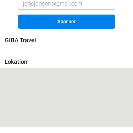
Abonnér
GIBA Travel
Lokation