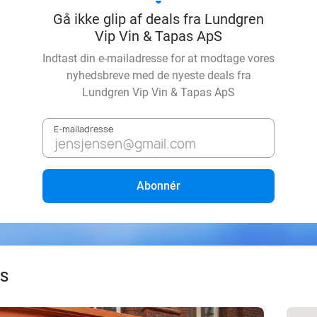
Gå ikke glip af deals fra Lundgren
Vip Vin & Tapas ApS
Indtast din e-mailadresse for at modtage vores
nyhedsbreve med de nyeste deals fra
Lundgren Vip Vin & Tapas ApS
E-mailadresse
Abonnér
pS