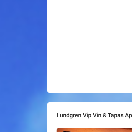
Lundgren Vip Vin & Tapas A