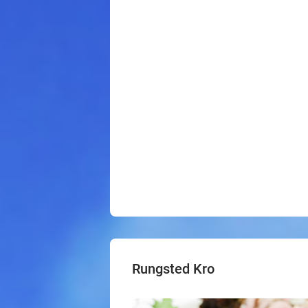
Rungsted Kro