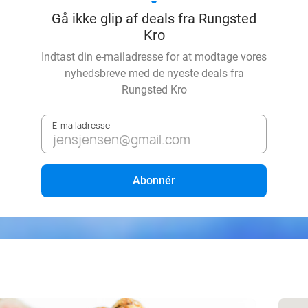
Gå ikke glip af deals fra Rungsted
Kro
Indtast din e-mailadresse for at modtage vores
nyhedsbreve med de nyeste deals fra
Rungsted Kro
E-mailadresse
Abonnér