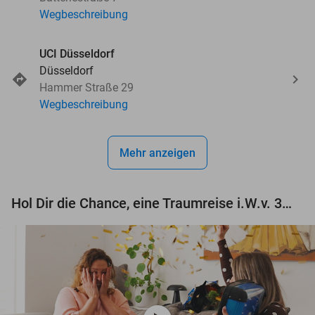
Wegbeschreibung
UCI Düsseldorf
Düsseldorf
Hammer Straße 29
Wegbeschreibung
Mehr anzeigen
Hol Dir die Chance, eine Traumreise i.W.v. 3.000 € zu gewinnen!