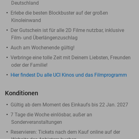
Deutschland
Erlebe die besten Blockbuster auf der großen
Kinoleinwand
Der Gutschein ist für alle 2D Filme nutzbar, inklusive
Film- und Überlängenzuschlag
Auch am Wochenende gültig!
Verbringe eine tolle Zeit mit Deinem Liebsten, Freunden
oder der Familie!
Hier findest Du alle UCI Kinos und das Filmprogramm
Konditionen
Gültig ab dem Moment des Einkaufs bis 22 Jan. 2027
7 Tage die Woche einlösbar, außer an
Sonderveranstaltungen
Reservieren:
Tickets nach dem Kauf online auf der