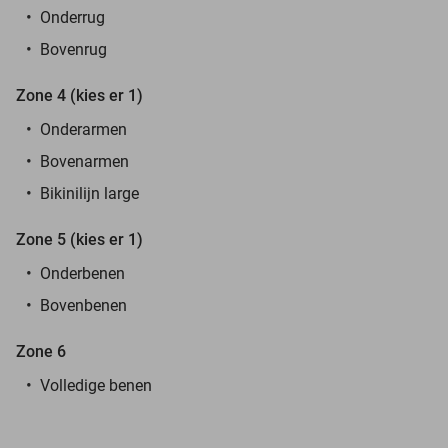
Onderrug
Bovenrug
Zone 4 (kies er 1)
Onderarmen
Bovenarmen
Bikinilijn large
Zone 5 (kies er 1)
Onderbenen
Bovenbenen
Zone 6
Volledige benen