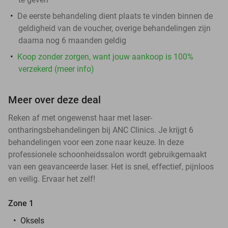
De eerste behandeling dient plaats te vinden binnen de
geldigheid van de voucher, overige behandelingen zijn
daarna nog 6 maanden geldig
Koop zonder zorgen, want jouw aankoop is 100%
verzekerd (meer info)
Meer over deze deal
Reken af met ongewenst haar met laser-
ontharingsbehandelingen bij ANC Clinics. Je krijgt 6
behandelingen voor een zone naar keuze. In deze
professionele schoonheidssalon wordt gebruikgemaakt
van een geavanceerde laser. Het is snel, effectief, pijnloos
en veilig. Ervaar het zelf!
Zone 1
Oksels