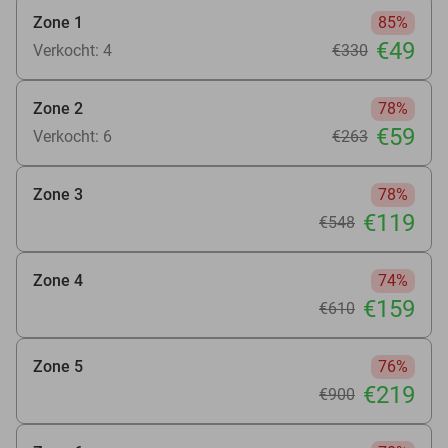
Zone 1
85%
€49
Verkocht: 4
€330
Zone 2
78%
€59
Verkocht: 6
€263
Zone 3
78%
€119
€548
Zone 4
74%
€159
€610
Zone 5
76%
€219
€900