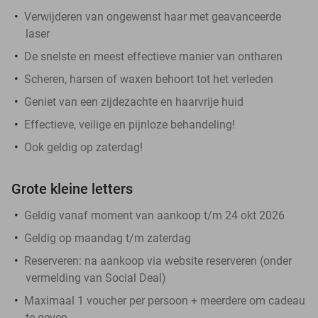
Verwijderen van ongewenst haar met geavanceerde
laser
De snelste en meest effectieve manier van ontharen
Scheren, harsen of waxen behoort tot het verleden
Geniet van een zijdezachte en haarvrije huid
Effectieve, veilige en pijnloze behandeling!
Ook geldig op zaterdag!
Grote kleine letters
Geldig vanaf moment van aankoop t/m 24 okt 2026
Geldig op maandag t/m zaterdag
Reserveren:
na aankoop via website reserveren (onder
vermelding van Social Deal)
Maximaal 1 voucher per persoon + meerdere om cadeau
te geven