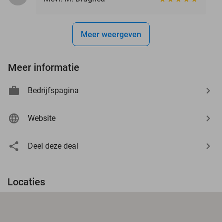
Meer weergeven
Meer informatie
Bedrijfspagina
Website
Deel deze deal
Locaties