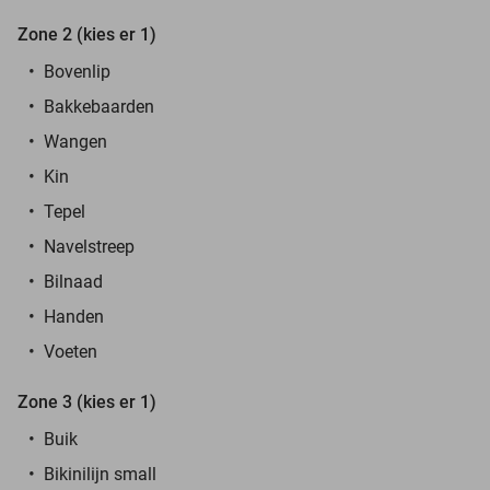
Zone 2 (kies er 1)
Bovenlip
Bakkebaarden
Wangen
Kin
Tepel
Navelstreep
Bilnaad
Handen
Voeten
Zone 3 (kies er 1)
Buik
Bikinilijn small