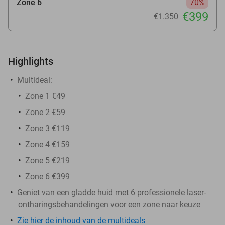
Zone 6
70%
€399
€1.350
Highlights
Multideal:
Zone 1 €49
Zone 2 €59
Zone 3 €119
Zone 4 €159
Zone 5 €219
Zone 6 €399
Geniet van een gladde huid met 6 professionele laser-
ontharingsbehandelingen voor een zone naar keuze
Zie hier de inhoud van de multideals