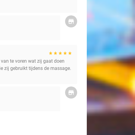
 van te voren wat zij gaat doen
e zij gebruikt tijdens de massage.