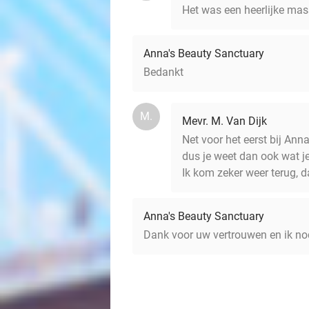
Het was een heerlijke mas
Anna's Beauty Sanctuary
Bedankt
M.
Mevr. M. Van Dijk
Net voor het eerst bij Ann
dus je weet dan ook wat je
Ik kom zeker weer terug, 
Anna's Beauty Sanctuary
Dank voor uw vertrouwen en ik no