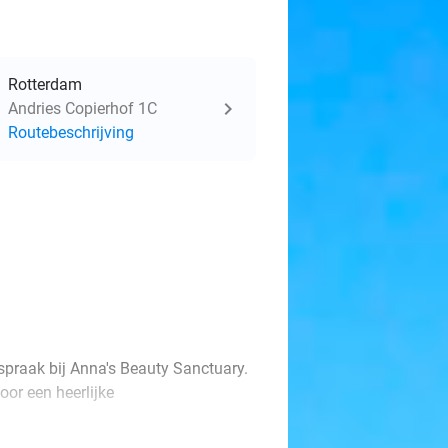
Rotterdam
Andries Copierhof 1C
Routebeschrijving
spraak bij Anna's Beauty Sanctuary.
oor een heerlijke