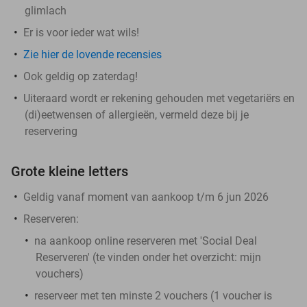
glimlach
Er is voor ieder wat wils!
Zie hier de lovende recensies
Ook geldig op zaterdag!
Uiteraard wordt er rekening gehouden met vegetariërs en
(di)eetwensen of allergieën, vermeld deze bij je
reservering
Grote kleine letters
Geldig vanaf moment van aankoop t/m 6 jun 2026
Reserveren:
​na aankoop online reserveren met 'Social Deal
Reserveren' (te vinden onder het overzicht:
mijn
vouchers
)
reserveer met ten minste 2 vouchers (1 voucher is