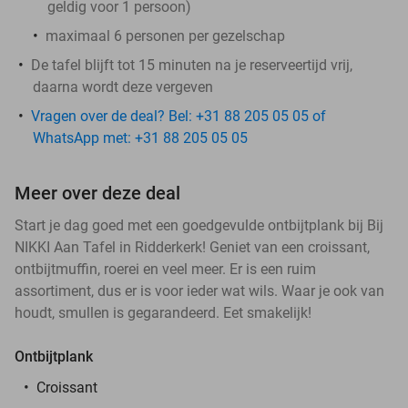
geldig voor 1 persoon)
maximaal 6 personen per gezelschap
De tafel blijft tot 15 minuten na je reserveertijd vrij,
daarna wordt deze vergeven
Vragen over de deal? Bel: +31 88 205 05 05 of
WhatsApp met: +31 88 205 05 05
Meer over deze deal
Start je dag goed met een goedgevulde ontbijtplank bij Bij
NIKKI Aan Tafel in Ridderkerk! Geniet van een croissant,
ontbijtmuffin, roerei en veel meer. Er is een ruim
assortiment, dus er is voor ieder wat wils. Waar je ook van
houdt, smullen is gegarandeerd. Eet smakelijk!
Ontbijtplank
Croissant