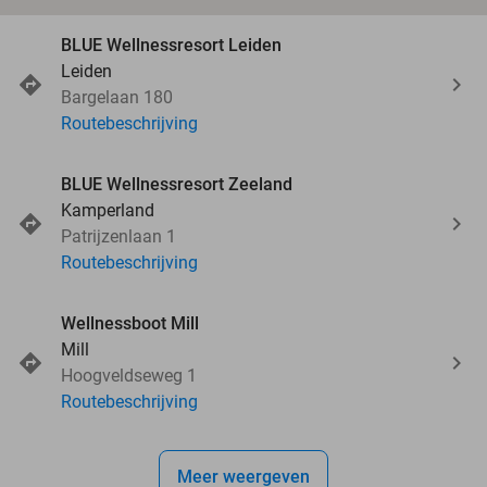
BLUE Wellnessresort Leiden
Leiden
Bargelaan 180
Routebeschrijving
BLUE Wellnessresort Zeeland
Kamperland
Patrijzenlaan 1
Routebeschrijving
Wellnessboot Mill
Mill
Hoogveldseweg 1
Routebeschrijving
Meer weergeven