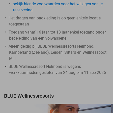
bekijk hier de voorwaarden voor het wijzigen van je
reservering
Het dragen van badkleding is op geen enkele locatie
toegestaan
Toegang vanaf 16 jaar, tot 18 jaar enkel toegang onder
begeleiding van een volwassene
Alleen geldig bij BLUE Wellnessresorts Helmond,
Kamperland (Zeeland), Leiden, Sittard en Wellnessboot
Mill
BLUE Wellnessresort Helmond is wegens
werkzaamheden gesloten van 24 aug t/m 11 sep 2026
BLUE Wellnessresorts