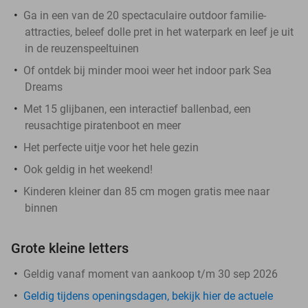
Ga in een van de 20 spectaculaire outdoor familie-
attracties, beleef dolle pret in het waterpark en leef je uit
in de reuzenspeeltuinen
Of ontdek bij minder mooi weer het indoor park Sea
Dreams
Met 15 glijbanen, een interactief ballenbad, een
reusachtige piratenboot en meer
Het perfecte uitje voor het hele gezin
Ook geldig in het weekend!
Kinderen kleiner dan 85 cm mogen gratis mee naar
binnen
Grote kleine letters
Geldig vanaf moment van aankoop t/m 30 sep 2026
Geldig tijdens openingsdagen, bekijk hier de actuele