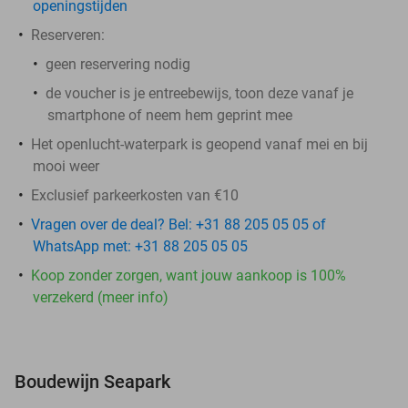
openingstijden
Reserveren:
geen reservering nodig
de voucher is je entreebewijs, toon deze vanaf je
smartphone of neem hem geprint mee
Het openlucht-waterpark is geopend vanaf mei en bij
mooi weer
Exclusief parkeerkosten van €10
Vragen over de deal? Bel: +31 88 205 05 05 of
WhatsApp met: +31 88 205 05 05
Koop zonder zorgen, want jouw aankoop is 100%
verzekerd (meer info)
Boudewijn Seapark