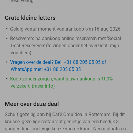
reservering
Grote kleine letters
Geldig vanaf moment van aankoop t/m 16 aug 2026
Reserveren:
na aankoop online reserveren met 'Social
Deal Reserveren' (te vinden onder het overzicht:
mijn
vouchers
)
Vragen over de deal? Bel: +31 88 205 05 05 of
WhatsApp met: +31 88 205 05 05
Koop zonder zorgen, want jouw aankoop is 100%
verzekerd (meer info)
Meer over deze deal
Schuif gezellig aan bij Café Orquídea in Rotterdam. Bij dit
knusse, gezellige restaurant geniet je van een heerlijk 3-
gangendiner, met vrije keuze van de kaart. Neem plaats en