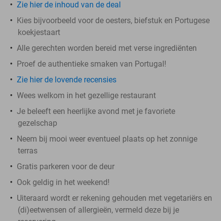
Zie hier de inhoud van de deal
Kies bijvoorbeeld voor de oesters, biefstuk en Portugese
koekjestaart
Alle gerechten worden bereid met verse ingrediënten
Proef de authentieke smaken van Portugal!
Zie hier de lovende recensies
Wees welkom in het gezellige restaurant
Je beleeft een heerlijke avond met je favoriete
gezelschap
Neem bij mooi weer eventueel plaats op het zonnige
terras
Gratis parkeren voor de deur
Ook geldig in het weekend!
Uiteraard wordt er rekening gehouden met vegetariërs en
(di)eetwensen of allergieën, vermeld deze bij je