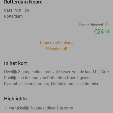
Rotterdam Noord
Café Postiljon
Rotterdam
€35
,50
Regulier
€24
,50
Binnenkort online::
Uitverkocht!
In het kort
Heerlijk 3-gangendiner met vrije keuze van de kaart bij Café
Postiljon in het hart van Rotterdam Noord: geniet
bijvoorbeeld van gamba's, biefstukpuntjes en tiramisu
Highlights
Verrukkelijk 3-gangendiner à la carte