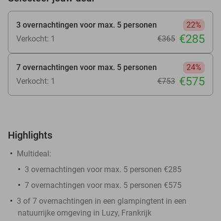
3 overnachtingen voor max. 5 personen
22%
€285
Verkocht: 1
€365
7 overnachtingen voor max. 5 personen
24%
€575
Verkocht: 1
€753
Highlights
Multideal:
3 overnachtingen voor max. 5 personen €285
7 overnachtingen voor max. 5 personen €575
3 of 7 overnachtingen in een glampingtent in een
natuurrijke omgeving in Luzy, Frankrijk