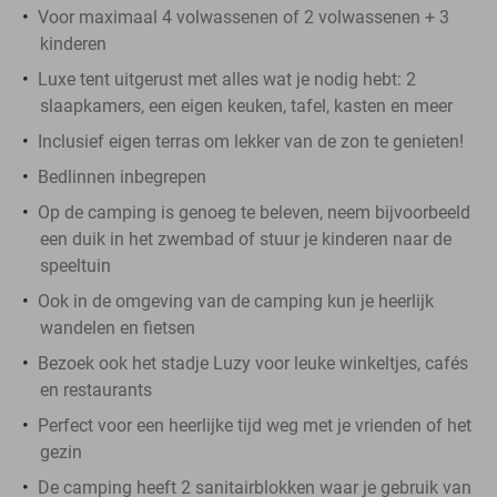
Voor maximaal 4 volwassenen of 2 volwassenen + 3
kinderen
Luxe tent uitgerust met alles wat je nodig hebt: 2
slaapkamers, een eigen keuken, tafel, kasten en meer
Inclusief eigen terras om lekker van de zon te genieten!
Bedlinnen inbegrepen
Op de camping is genoeg te beleven, neem bijvoorbeeld
een duik in het zwembad of stuur je kinderen naar de
speeltuin
Ook in de omgeving van de camping kun je heerlijk
wandelen en fietsen
Bezoek ook het stadje Luzy voor leuke winkeltjes, cafés
en restaurants
Perfect voor een heerlijke tijd weg met je vrienden of het
gezin
De camping heeft 2 sanitairblokken waar je gebruik van