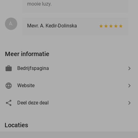
mooie luzy.
A.
Mevr. A. Kedir-Dolinska
Meer informatie
Bedrijfspagina
Website
Deel deze deal
Locaties