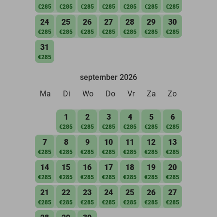
€285
€285
€285
€285
€285
€285
€285
24
25
26
27
28
29
30
€285
€285
€285
€285
€285
€285
€285
31
€285
september 2026
Ma
Di
Wo
Do
Vr
Za
Zo
1
2
3
4
5
6
€285
€285
€285
€285
€285
€285
7
8
9
10
11
12
13
€285
€285
€285
€285
€285
€285
€285
14
15
16
17
18
19
20
€285
€285
€285
€285
€285
€285
€285
21
22
23
24
25
26
27
€285
€285
€285
€285
€285
€285
€285