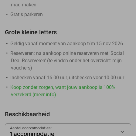
mag maken
Gratis parkeren
Grote kleine letters
Geldig vanaf moment van aankoop t/m 15 nov 2026
Reserveren:
na aankoop online reserveren met 'Social
Deal Reserveren' (te vinden onder het overzicht:
mijn
vouchers
)
Inchecken vanaf 16.00 uur, uitchecken voor 10.00 uur
Koop zonder zorgen, want jouw aankoop is 100%
verzekerd (meer info)
Beschikbaarheid
Aantal accommodaties:
1 accommodatie