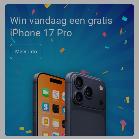
Win vandaag een gratis
iPhone 17 Pro
Meer info