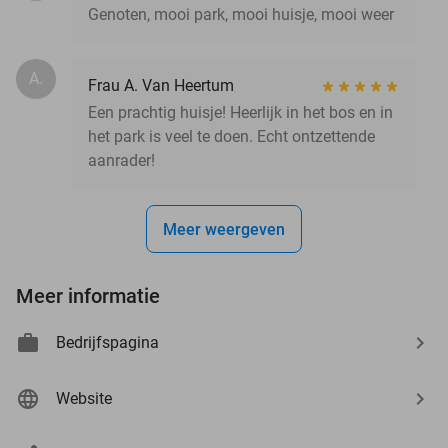
Genoten, mooi park, mooi huisje, mooi weer
A.
Frau A. Van Heertum
Een prachtig huisje! Heerlijk in het bos en in
het park is veel te doen. Echt ontzettende
aanrader!
Meer weergeven
Meer informatie
Bedrijfspagina
Website