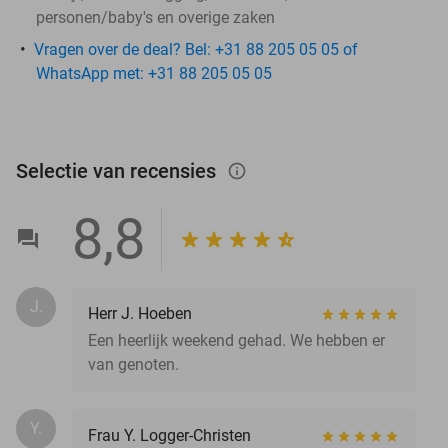
personen/baby's en overige zaken
Vragen over de deal? Bel: +31 88 205 05 05 of
WhatsApp met: +31 88 205 05 05
Selectie van recensies
info_outlined
8,8
J.
Herr J. Hoeben
Een heerlijk weekend gehad. We hebben er
van genoten.
Y.
Frau Y. Logger-Christen