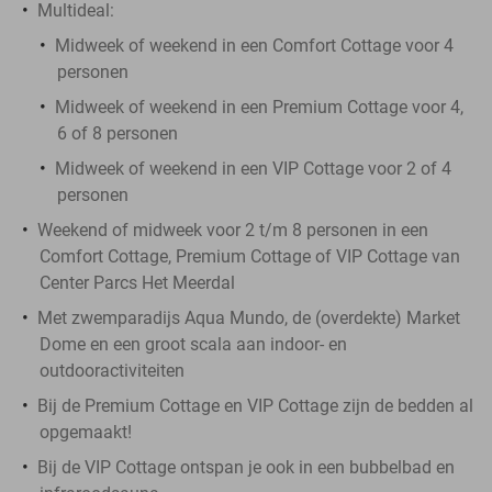
Multideal:
Midweek of weekend in een Comfort Cottage voor 4
personen
Midweek of weekend in een Premium Cottage voor 4,
6 of 8 personen
Midweek of weekend in een VIP Cottage voor 2 of 4
personen
Weekend of midweek voor 2 t/m 8 personen in een
Comfort Cottage, Premium Cottage of VIP Cottage van
Center Parcs Het Meerdal
Met zwemparadijs Aqua Mundo, de (overdekte) Market
Dome en een groot scala aan indoor- en
outdooractiviteiten
Bij de Premium Cottage en VIP Cottage zijn de bedden al
opgemaakt!
Bij de VIP Cottage ontspan je ook in een bubbelbad en