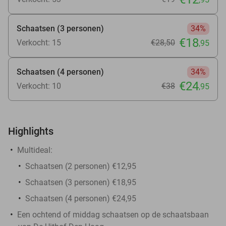
Schaatsen (3 personen)
34%
€18
Verkocht: 15
€28
,50
,95
Schaatsen (4 personen)
34%
€24
Verkocht: 10
€38
,95
Highlights
Multideal:
Schaatsen (2 personen) €12,95
Schaatsen (3 personen) €18,95
Schaatsen (4 personen) €24,95
Een ochtend of middag schaatsen op de schaatsbaan