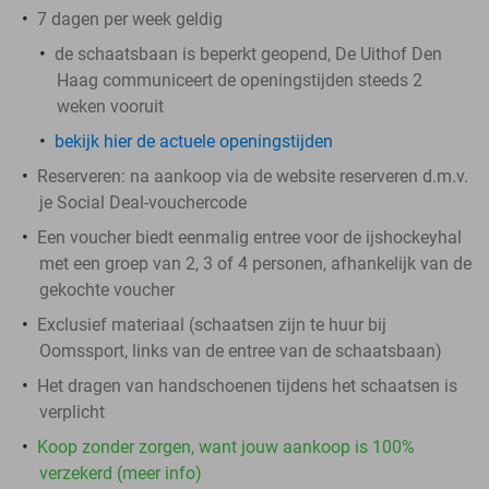
7 dagen per week geldig
de schaatsbaan is beperkt geopend, De Uithof Den
Haag communiceert de openingstijden steeds 2
weken vooruit
bekijk hier de actuele openingstijden
Reserveren:
na aankoop via de website reserveren d.m.v.
je Social Deal-vouchercode
Een voucher biedt eenmalig entree voor de ijshockeyhal
met een groep van 2, 3 of 4 personen, afhankelijk van de
gekochte voucher
Exclusief materiaal (schaatsen zijn te huur bij
Oomssport, links van de entree van de schaatsbaan)
Het dragen van handschoenen tijdens het schaatsen is
verplicht
Koop zonder zorgen, want jouw aankoop is 100%
verzekerd (meer info)