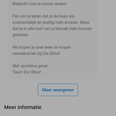
Bedankt voor je mooie review!
Fijn om te lezen dat je de baan als
overzichtelijk en prettig hebt ervaren. Mooi
dat je in alle rust van je bezoek hebt kunnen
genieten.
We hopen je snel weer te mogen
verwelkomen bij De Uithof.
Met sportieve groet,
Team De Uithof
Meer weergeven
Meer informatie