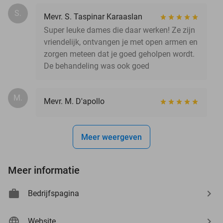
S.
Mevr. S. Taspinar Karaaslan
Super leuke dames die daar werken! Ze zijn
vriendelijk, ontvangen je met open armen en
zorgen meteen dat je goed geholpen wordt.
De behandeling was ook goed
M.
Mevr. M. D'apollo
Meer weergeven
Meer informatie
Bedrijfspagina
Website