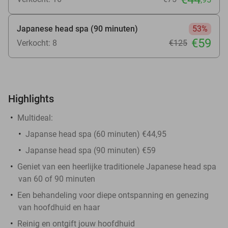
Japanese head spa (90 minuten)
53%
€59
Verkocht: 8
€125
Highlights
Multideal:
Japanse head spa (60 minuten) €44,95
Japanse head spa (90 minuten) €59
Geniet van een heerlijke traditionele Japanese head spa
van 60 of 90 minuten
Een behandeling voor diepe ontspanning en genezing
van hoofdhuid en haar
Reinig en ontgift jouw hoofdhuid