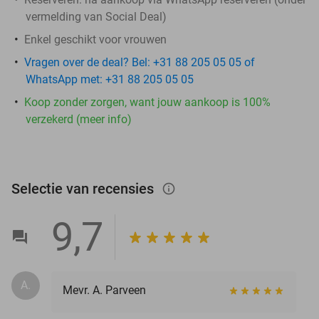
vermelding van Social Deal)
Enkel geschikt voor vrouwen
Vragen over de deal? Bel: +31 88 205 05 05 of
WhatsApp met: +31 88 205 05 05
Koop zonder zorgen, want jouw aankoop is 100%
verzekerd (meer info)
Selectie van recensies
info_outlined
9,7
A.
Mevr. A. Parveen