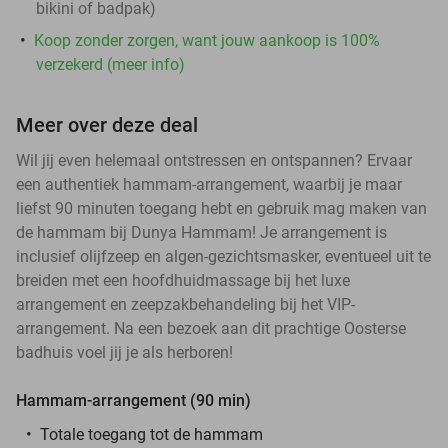
bikini of badpak)
Koop zonder zorgen, want jouw aankoop is 100%
verzekerd (meer info)
Meer over deze deal
Wil jij even helemaal ontstressen en ontspannen? Ervaar
een authentiek hammam-arrangement, waarbij je maar
liefst 90 minuten toegang hebt en gebruik mag maken van
de hammam bij Dunya Hammam! Je arrangement is
inclusief olijfzeep en algen-gezichtsmasker, eventueel uit te
breiden met een hoofdhuidmassage bij het luxe
arrangement en zeepzakbehandeling bij het VIP-
arrangement. Na een bezoek aan dit prachtige Oosterse
badhuis voel jij je als herboren!
Hammam-arrangement (90 min)
Totale toegang tot de hammam