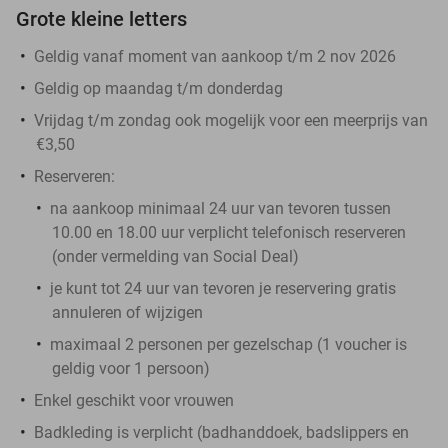
Grote kleine letters
Geldig vanaf moment van aankoop t/m 2 nov 2026
Geldig op maandag t/m donderdag
Vrijdag t/m zondag ook mogelijk voor een meerprijs van
€3,50
Reserveren:
na aankoop minimaal 24 uur van tevoren tussen
10.00 en 18.00 uur verplicht telefonisch reserveren
(onder vermelding van Social Deal)
je kunt tot 24 uur van tevoren je reservering gratis
annuleren of wijzigen
maximaal 2 personen per gezelschap (1 voucher is
geldig voor 1 persoon)
Enkel geschikt voor vrouwen
Badkleding is verplicht (badhanddoek, badslippers en