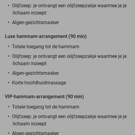
Olijfzeep: je ontvangt een olijfzeepzakje waarmee je je
lichaam inzeept
Algen-gezichtsmasker
Luxe hammam-arrangement (90 min)
Totale toegang tot de hammam
Olijfzeep: je ontvangt een olijfzeepzakje waarmee je je
lichaam inzeept
Algen-gezichtsmasker
Korte hoofdhuidmassage
VIP-hammam-arrangement (90 min)
Totale toegang tot de hammam
Olijfzeep: je ontvangt een olijfzeepzakje waarmee je je
lichaam inzeept
Algen-gezichtsmasker