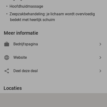
Hoofdhuidmassage
Zeepzakbehandeling: je lichaam wordt overvloedig
bedekt met heerlijk schuim
Meer informatie
Bedrijfspagina
Website
Deel deze deal
Locaties