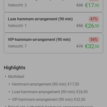
€17
Verkocht: 2
€30
,50
Luxe hammam-arrangement (90 min)
47%
€26
Verkocht: 1
€50
,50
VIP-hammam-arrangement (90 min)
54%
€32
Verkocht: 7
€70
,50
Highlights
Multideal:
Hammam-arrangement (90 min) €17,50
Luxe hammam-arrangement (90 min) €26,50
VIP-hammam-arrangement (90 min) €32,50