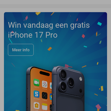
Win vandaag een gratis
iPhone 17 Pro
Meer info