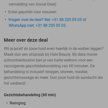
vermelding van Social Deal)
Enkel geschikt voor vrouwen
Vragen over de deal? Bel: +31 88 205 05 05 of
WhatsApp met: +31 88 205 05 05
Meer over deze deal
Wil je jezelf én jouw huid even heerlijk in de watten leggen?
Maak dan een afspraak bij Hale Beauty. Bij deze mooie
schoonheidssalon ben je van harte welkom voor een
verzorgende gezichtsbehandeling van 60 minuten. De
behandeling is inclusief reinigen, stomen, masker,
gezichtsmassage en meer. Gun jouw huid de aandacht die
het verdiend!
Gezichtsbehandeling (60 min)
Reiniging