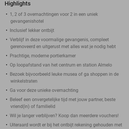
Highlights
1, 2 of 3 overnachtingen voor 2 in een uniek
gevangenishotel
Inclusief lekker ontbijt
Verblijf in deze voormalige gevangenis, compleet
gerenoveerd en uitgerust met alles wat je nodig hebt
Prachtige, moderne portierkamer
Op loopafstand van het centrum en station Almelo
Bezoek bijvoorbeeld leuke musea of ga shoppen in de
winkelstraten
Ga voor deze unieke overnachting
Beleef een onvergetelijke tijd met jouw partner, beste
vriend(in) of familielid
Wil je langer verblijven? Koop dan meerdere vouchers!
Uiteraard wordt er bij het ontbijt rekening gehouden met