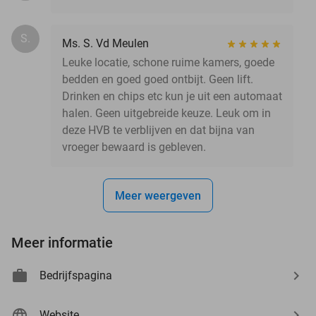
S.
Ms. S. Vd Meulen
Leuke locatie, schone ruime kamers, goede
bedden en goed goed ontbijt. Geen lift.
Drinken en chips etc kun je uit een automaat
halen. Geen uitgebreide keuze. Leuk om in
deze HVB te verblijven en dat bijna van
vroeger bewaard is gebleven.
Meer weergeven
Meer informatie
Bedrijfspagina
Website