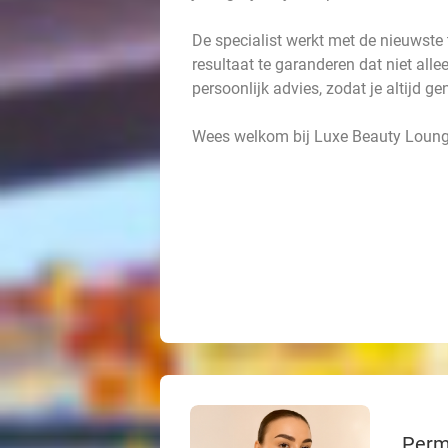
De specialist werkt met de nieuwst
resultaat te garanderen dat niet allee
persoonlijk advies, zodat je altijd ge
Wees welkom bij Luxe Beauty Loung
Perm