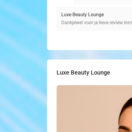
Luxe Beauty Lounge
Dankjewel voor je lieve review Inm
Luxe Beauty Lounge