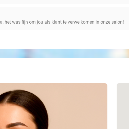
a, het was fijn om jou als klant te verwelkomen in onze salon!