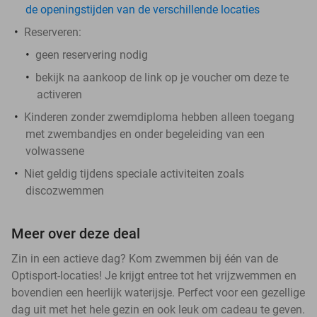
de openingstijden van de verschillende locaties
Reserveren:
geen reservering nodig
bekijk na aankoop de link op je voucher om deze te
activeren
Kinderen zonder zwemdiploma hebben alleen toegang
met zwembandjes en onder begeleiding van een
volwassene
Niet geldig tijdens speciale activiteiten zoals
discozwemmen
Meer over deze deal
Zin in een actieve dag? Kom zwemmen bij één van de
Optisport-locaties! Je krijgt entree tot het vrijzwemmen en
bovendien een heerlijk waterijsje. Perfect voor een gezellige
dag uit met het hele gezin en ook leuk om cadeau te geven.