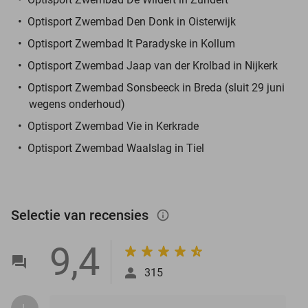
Optisport Zwembad Den Donk in Oisterwijk
Optisport Zwembad It Paradyske in Kollum
Optisport Zwembad Jaap van der Krolbad in Nijkerk
Optisport Zwembad Sonsbeeck in Breda (sluit 29 juni
wegens onderhoud)
Optisport Zwembad Vie in Kerkrade
Optisport Zwembad Waalslag in Tiel
Selectie van recensies
info_outlined
9,4
315