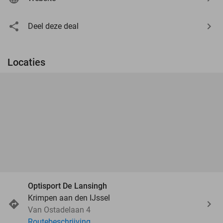
Deel deze deal
Locaties
Optisport De Lansingh
Krimpen aan den IJssel
Van Ostadelaan 4
Routebeschrijving