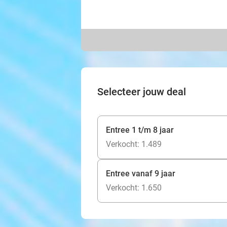
Selecteer jouw deal
Entree 1 t/m 8 jaar
Verkocht: 1.489
Entree vanaf 9 jaar
Verkocht: 1.650