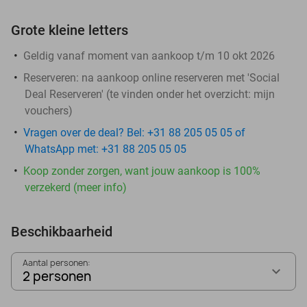
Grote kleine letters
Geldig vanaf moment van aankoop t/m 10 okt 2026
Reserveren:
na aankoop online reserveren met 'Social
Deal Reserveren' (te vinden onder het overzicht:
mijn
vouchers
)
Vragen over de deal? Bel: +31 88 205 05 05 of
WhatsApp met: +31 88 205 05 05
Koop zonder zorgen, want jouw aankoop is 100%
verzekerd (meer info)
Beschikbaarheid
Aantal personen:
2 personen