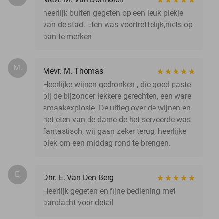
heerlijk buiten gegeten op een leuk plekje
van de stad. Eten was voortreffelijk,niets op
aan te merken
M.
Mevr. M. Thomas
Heerlijke wijnen gedronken , die goed paste
bij de bijzonder lekkere gerechten, een ware
smaakexplosie. De uitleg over de wijnen en
het eten van de dame de het serveerde was
fantastisch, wij gaan zeker terug, heerlijke
plek om een middag rond te brengen.
E.
Dhr. E. Van Den Berg
Heerlijk gegeten en fijne bediening met
aandacht voor detail