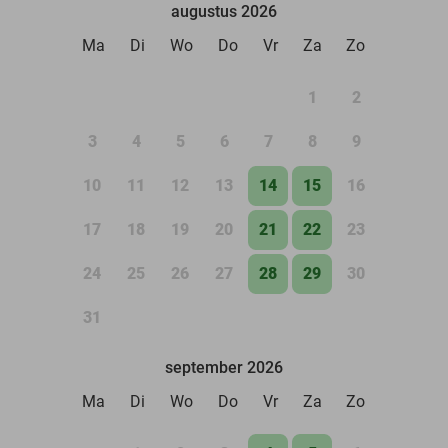
augustus 2026
Ma
Di
Wo
Do
Vr
Za
Zo
1
2
3
4
5
6
7
8
9
10
11
12
13
14
15
16
17
18
19
20
21
22
23
24
25
26
27
28
29
30
31
september 2026
Ma
Di
Wo
Do
Vr
Za
Zo