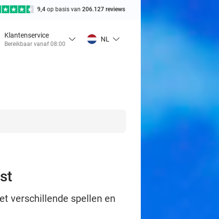
9,4
op basis van
206.127 reviews
Klantenservice
NL
Bereikbaar vanaf 08:00
st
et verschillende spellen en