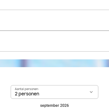
Aantal personen:
2 personen
september 2026