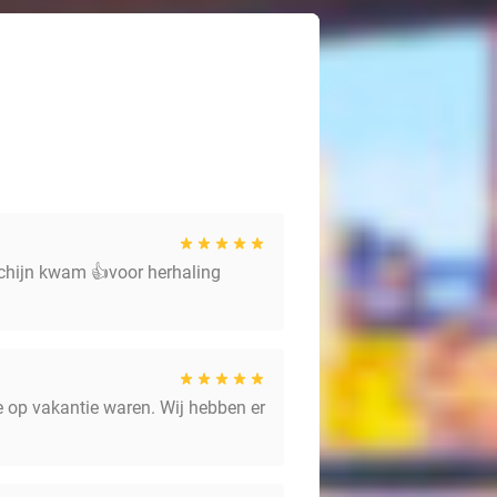
schijn kwam 👍voor herhaling
 op vakantie waren. Wij hebben er