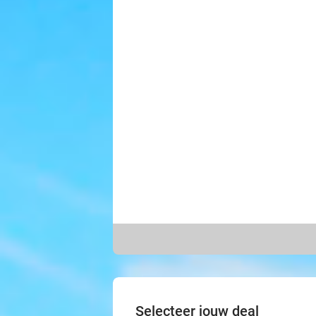
Selecteer jouw deal