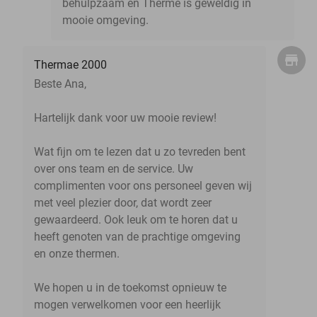
behulpzaam en Therme is geweldig in
mooie omgeving.
Thermae 2000
Beste Ana,
Hartelijk dank voor uw mooie review!
Wat fijn om te lezen dat u zo tevreden bent
over ons team en de service. Uw
complimenten voor ons personeel geven wij
met veel plezier door, dat wordt zeer
gewaardeerd. Ook leuk om te horen dat u
heeft genoten van de prachtige omgeving
en onze thermen.
We hopen u in de toekomst opnieuw te
mogen verwelkomen voor een heerlijk