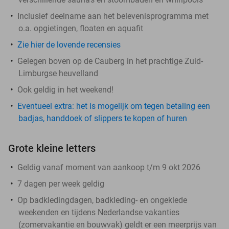
Inclusief deelname aan het belevenisprogramma met
o.a. opgietingen, floaten en aquafit
Zie hier de lovende recensies
Gelegen boven op de Cauberg in het prachtige Zuid-
Limburgse heuvelland
Ook geldig in het weekend!
Eventueel extra: het is mogelijk om tegen betaling een
badjas, handdoek of slippers te kopen of huren
Grote kleine letters
Geldig vanaf moment van aankoop t/m 9 okt 2026
7 dagen per week geldig
Op badkledingdagen, badkleding- en ongeklede
weekenden en tijdens Nederlandse vakanties
(zomervakantie en bouwvak) geldt er een meerprijs van