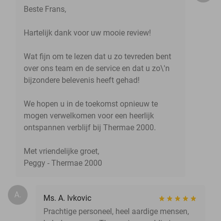
Beste Frans,
Hartelijk dank voor uw mooie review!
Wat fijn om te lezen dat u zo tevreden bent
over ons team en de service en dat u zo\'n
bijzondere belevenis heeft gehad!
We hopen u in de toekomst opnieuw te
mogen verwelkomen voor een heerlijk
ontspannen verblijf bij Thermae 2000.
Met vriendelijke groet,
Peggy - Thermae 2000
A.
Ms. A. Ivkovic
Prachtige personeel, heel aardige mensen,