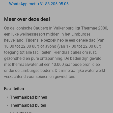
WhatsApp met: +31 88 205 05 05
Meer over deze deal
Op de iconische Cauberg in Valkenburg ligt Thermae 2000,
een luxe wellnessresort midden in het Limburgse
heuvelland. Tijdens je bezoek heb je een gehele dag (van
10.00 tot 22.00 uur) of avond (van 17.00 tot 22.00 uur)
toegang tot alle faciliteiten. Hier draait alles om rust,
gezondheid en pure ontspanning. De baden zijn gevuld
met thermaalwater uit een 40.000 jaar oude bron, diep
onder de Limburgse bodem. Dit mineraalrijke water werkt
verzachtend voor spieren en gewrichten.
Faciliteiten
Thermaalbad binnen
Thermaalbad buiten