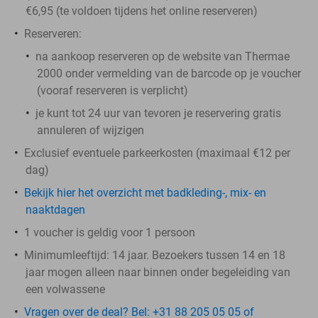
€6,95 (te voldoen tijdens het online reserveren)
Reserveren:
na aankoop reserveren op de website van Thermae
2000 onder vermelding van de barcode op je voucher
(vooraf reserveren is verplicht)
je kunt tot 24 uur van tevoren je reservering gratis
annuleren of wijzigen
Exclusief eventuele parkeerkosten (maximaal €12 per
dag)
Bekijk hier het overzicht met badkleding-, mix- en
naaktdagen
1 voucher is geldig voor 1 persoon
Minimumleeftijd: 14 jaar. Bezoekers tussen 14 en 18
jaar mogen alleen naar binnen onder begeleiding van
een volwassene
Vragen over de deal? Bel: +31 88 205 05 05 of