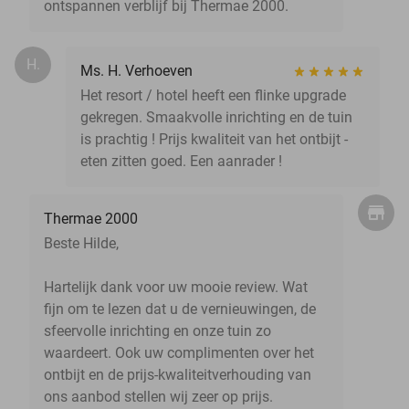
ontspannen verblijf bij Thermae 2000.
H.
Ms. H. Verhoeven
Het resort / hotel heeft een flinke upgrade
gekregen. Smaakvolle inrichting en de tuin
is prachtig ! Prijs kwaliteit van het ontbijt -
eten zitten goed. Een aanrader !
Thermae 2000
Beste Hilde,
Hartelijk dank voor uw mooie review. Wat
fijn om te lezen dat u de vernieuwingen, de
sfeervolle inrichting en onze tuin zo
waardeert. Ook uw complimenten over het
ontbijt en de prijs-kwaliteitverhouding van
ons aanbod stellen wij zeer op prijs.