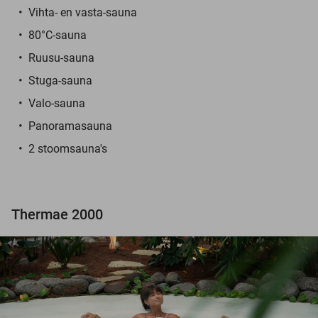
Vihta- en vasta-sauna
80°C-sauna
Ruusu-sauna
Stuga-sauna
Valo-sauna
Panoramasauna
2 stoomsauna's
Thermae 2000