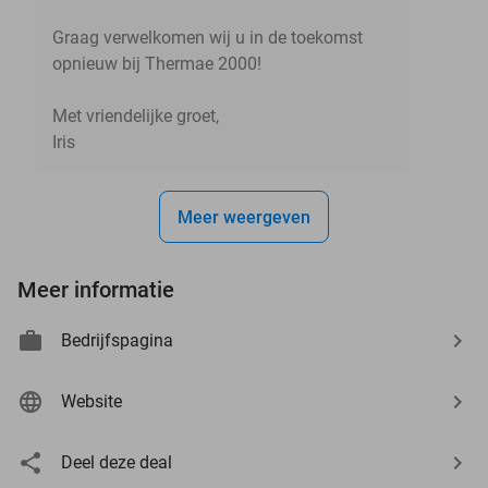
Graag verwelkomen wij u in de toekomst
opnieuw bij Thermae 2000!
Met vriendelijke groet,
Iris
Meer weergeven
Meer informatie
Bedrijfspagina
Website
Deel deze deal