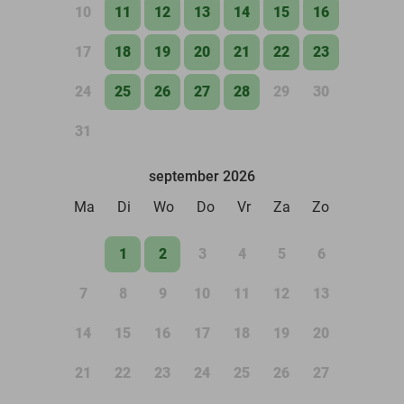
10
11
12
13
14
15
16
17
18
19
20
21
22
23
24
25
26
27
28
29
30
31
september 2026
Ma
Di
Wo
Do
Vr
Za
Zo
1
2
3
4
5
6
7
8
9
10
11
12
13
14
15
16
17
18
19
20
21
22
23
24
25
26
27