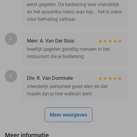
eerst gegeten. De bediening was vriendelijk
en het spareribs menu was top... het is zeker
voor herhaling vatbaar
A.
Mevr. A. Van Der Sluis
heerlijk gegeten gezellig mensen in het
restaurant die je bediening
R.
Dhr. R. Van Dommele
vriendelijk personeel goed eten en dat
maakt dat je hier welkom bent.
Meer weergeven
Meer informatie