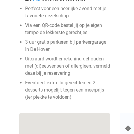
Perfect voor een heerlijke avond met je
favoriete gezelschap
Via een QR-code bestel jij op je eigen
tempo de lekkerste gerechtjes
3 uur gratis parkeren bij parkeergarage
In De Hoven
Uiteraard wordt er rekening gehouden
met (di)eetwensen of allergieën, vermeld
deze bij je reservering
Eventueel extra: bijgerechten en 2
desserts mogelijk tegen een meerprijs
(ter plekke te voldoen)