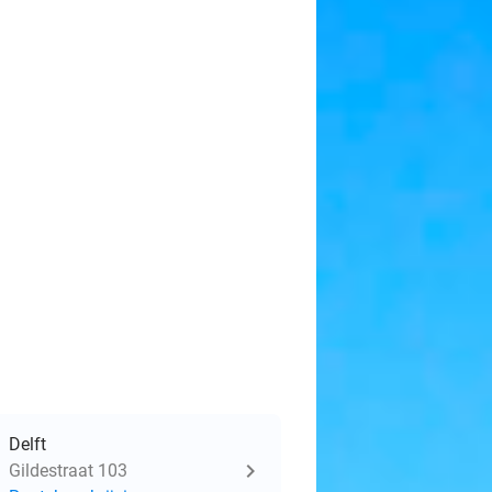
Delft
Gildestraat 103