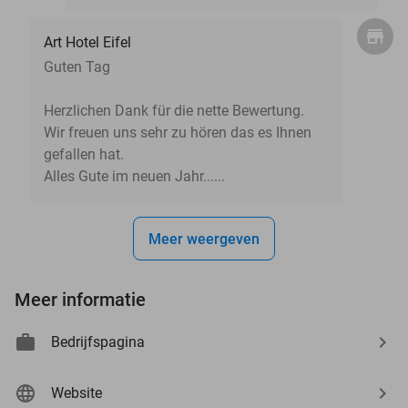
Art Hotel Eifel
Guten Tag
Herzlichen Dank für die nette Bewertung.
Wir freuen uns sehr zu hören das es Ihnen
gefallen hat.
Alles Gute im neuen Jahr......
Meer weergeven
Meer informatie
Bedrijfspagina
Website