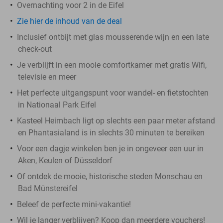
Overnachting voor 2 in de Eifel
Zie hier de inhoud van de deal
Inclusief ontbijt met glas mousserende wijn en een late
check-out
Je verblijft in een mooie comfortkamer met gratis Wifi,
televisie en meer
Het perfecte uitgangspunt voor wandel- en fietstochten
in Nationaal Park Eifel
Kasteel Heimbach ligt op slechts een paar meter afstand
en Phantasialand is in slechts 30 minuten te bereiken
Voor een dagje winkelen ben je in ongeveer een uur in
Aken, Keulen of Düsseldorf
Of ontdek de mooie, historische steden Monschau en
Bad Münstereifel
Beleef de perfecte mini-vakantie!
Wil je langer verblijven? Koop dan meerdere vouchers!